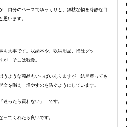
が 自分のペースでゆっくりと、無駄な物を冷静な目
と思います。
事も大事です。収納本や、収納用品、掃除グッ
すが そこは我慢。
思うような商品もいっぱいありますが 結局買っても
呪文を唱え 増やすのを防ぐようにしています。
『迷ったら買わない』 です。
なってくれたら良いです。