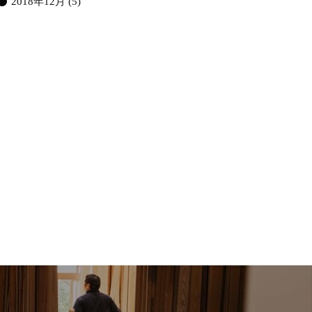
2018年12月
(5)