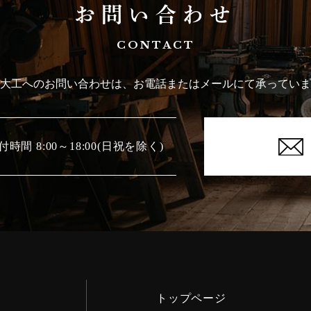
お問い合わせ
CONTACT
大工へのお問い合わせは、お電話またはメールにて承っていま
付時間 8:00～18:00(日祝を除く)
トップページ