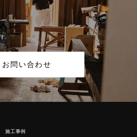
す。
お問い合わせ
施工事例