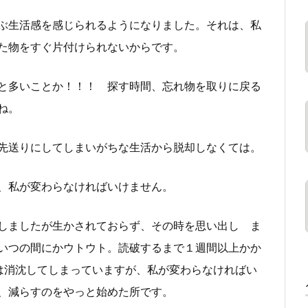
ぶ生活感を感じられるようになりました。それは、私
た物をすぐ片付けられないからです。
と多いことか！！！ 探す時間、忘れ物を取りに戻る
ね。
先送りにしてしまいがちな生活から脱却しなくては。
、私が変わらなければいけません。
しましたが生かされておらず、その時を思い出し ま
いつの間にかウトウト。読破するまで１週間以上かか
識は消沈してしまっていますが、私が変わらなければい
、減らすのをやっと始めた所です。