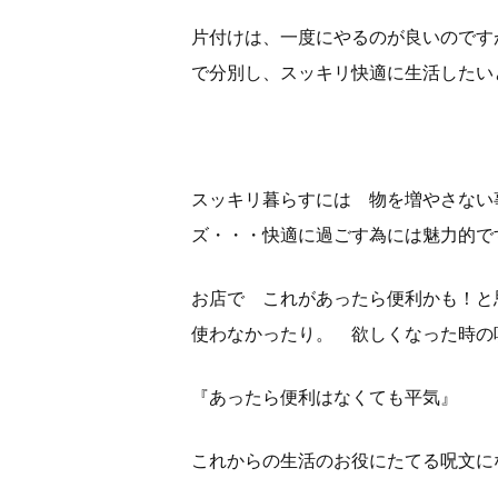
片付けは、一度にやるのが良いのです
で分別し、スッキリ快適に生活したい
スッキリ暮らすには 物を増やさない
ズ・・・快適に過ごす為には魅力的で
お店で これがあったら便利かも！と
使わなかったり。 欲しくなった時の
『あったら便利はなくても平気』 
これからの生活のお役にたてる呪文に