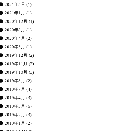
2021年5月
(1)
2021年1月
(1)
2020年12月
(1)
2020年8月
(1)
2020年4月
(2)
2020年3月
(1)
2019年12月
(2)
2019年11月
(2)
2019年10月
(3)
2019年8月
(2)
2019年7月
(4)
2019年4月
(3)
2019年3月
(6)
2019年2月
(3)
2019年1月
(2)