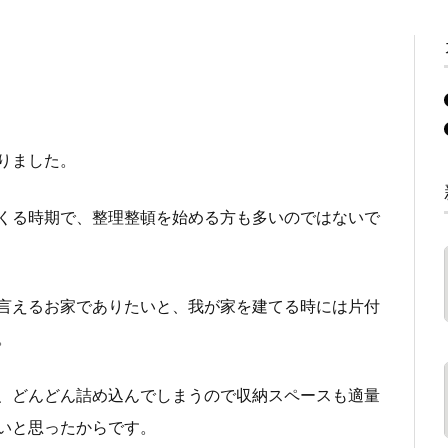
りました。
くる時期で、整理整頓を始める方も多いのではないで
言えるお家でありたいと、我が家を建てる時には片付
。
、どんどん詰め込んでしまうので収納スペースも適量
いと思ったからです。