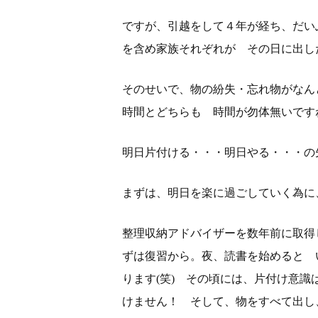
ですが、引越をして４年が経ち、だい
を含め家族それぞれが その日に出し
そのせいで、物の紛失・忘れ物がなん
時間とどちらも 時間が勿体無いです
明日片付ける・・・明日やる・・・の
まずは、明日を楽に過ごしていく為に
整理収納アドバイザーを数年前に取得
ずは復習から。夜、読書を始めると 
ります(笑) その頃には、片付け意
けません！ そして、物をすべて出し