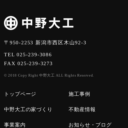
〒950-2253 新潟市西区木山92-3
TEL 025-239-3086
FAX 025-239-3273
© 2018 Copy Right 中野大工 ALL Rights Reserved.
トップページ
施工事例
中野大工の家づくり
不動産情報
事業案内
お知らせ・ブログ