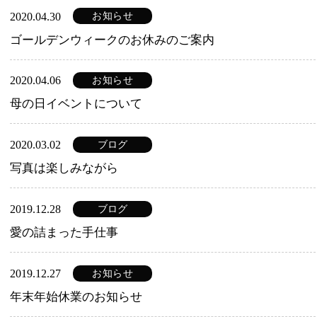
2020.04.30
お知らせ
ゴールデンウィークのお休みのご案内
2020.04.06
お知らせ
母の日イベントについて
2020.03.02
ブログ
写真は楽しみながら
2019.12.28
ブログ
愛の詰まった手仕事
2019.12.27
お知らせ
年末年始休業のお知らせ