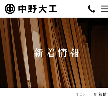
新着情報
TOP
>
新着情