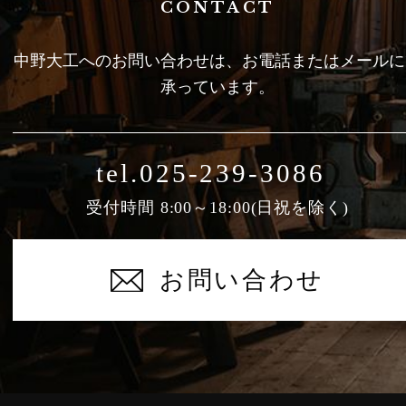
CONTACT
中野大工へのお問い合わせは、お電話またはメールに
承っています。
tel.025-239-3086
受付時間 8:00～18:00(日祝を除く)
お問い合わせ