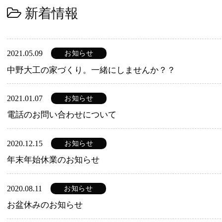
新着情報
2021.05.09
お知らせ
中野大工の家づくり。一緒にしませんか？？
2021.01.07
お知らせ
電話のお問い合わせについて
2020.12.15
お知らせ
年末年始休業のお知らせ
2020.08.11
お知らせ
お盆休みのお知らせ